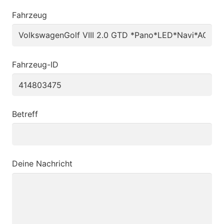
Fahrzeug
Fahrzeug-ID
Betreff
Deine Nachricht