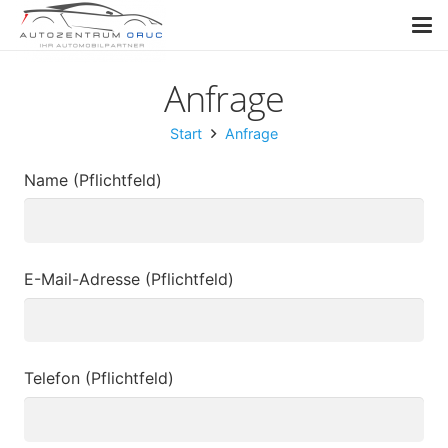
Anfrage
Start
Anfrage
Name (Pflichtfeld)
E-Mail-Adresse (Pflichtfeld)
Telefon (Pflichtfeld)